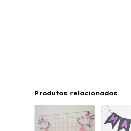
Produtos relacionados