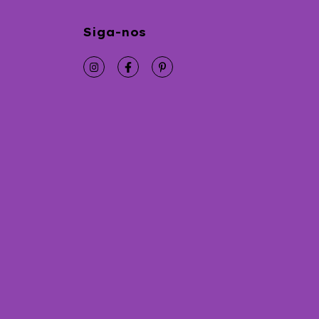
Siga-nos