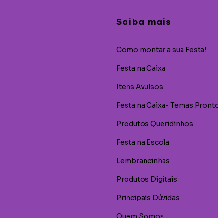
Saiba mais
Como montar a sua Festa!
Festa na Caixa
Itens Avulsos
Festa na Caixa- Temas Pront
Produtos Queridinhos
Festa na Escola
Lembrancinhas
Produtos Digitais
Principais Dúvidas
Quem Somos