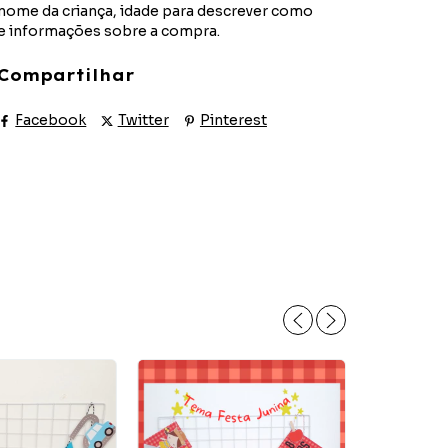
nome da criança, idade para descrever como
e informações sobre a compra.
Compartilhar
Facebook
Twitter
Pinterest