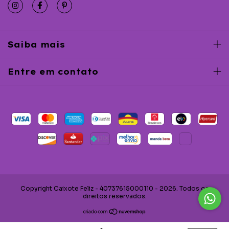
Saiba mais
Entre em contato
Copyright Caixote Feliz - 40737615000110 - 2026. Todos os
direitos reservados.