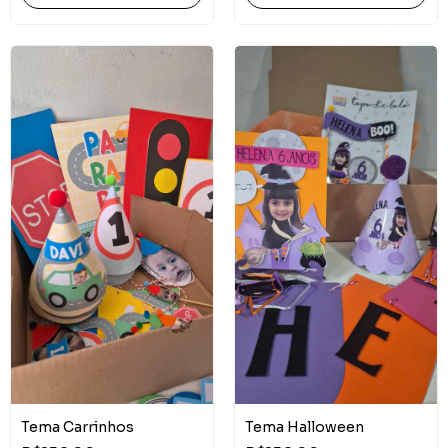
Tema Carrinhos
Tema Halloween