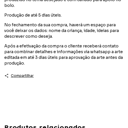
bolo.
Produção de até 5 dias úteis.
No fechamento da sua compra, haverá um espaço para
você deixar os dados: nome da criança, idade, ideias para
descrever como deseja.
Após a efetivação da compra o cliente receberá contato
para combinar detalhes e informações via whatsapp a arte
editada em até 3 dias úteis para aprovação da arte antes da
produção.
Compartilhar
Produtos relacionados