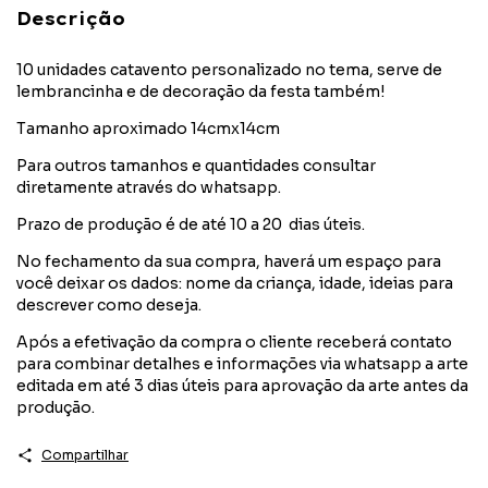
Descrição
10 unidades catavento personalizado no tema, serve de
lembrancinha e de decoração da festa também!
Tamanho aproximado 14cmx14cm
Para outros tamanhos e quantidades consultar
diretamente através do whatsapp.
Prazo de produção é de até 10 a 20 dias úteis.
No fechamento da sua compra, haverá um espaço para
você deixar os dados: nome da criança, idade, ideias para
descrever como deseja.
Após a efetivação da compra o cliente receberá contato
para combinar detalhes e informações via whatsapp a arte
editada em até 3 dias úteis para aprovação da arte antes da
produção.
Compartilhar