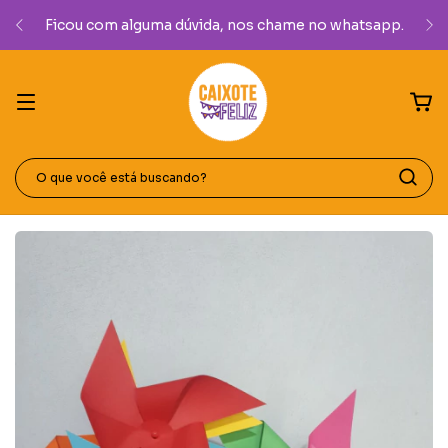
Ficou com alguma dúvida, nos chame no whatsapp.